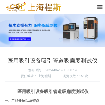
医用吸引设备吸引管道吸扁度测试仪
发布时间： 2024-06-14 13:30:14
责任编辑：
上海程斯
浏览次数：
151次
医用吸引设备吸引管道吸扁度测试仪
产品介绍以及特点
一、