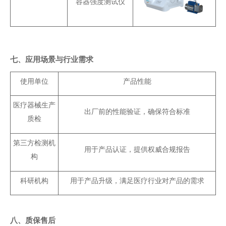
容器强度测试仪
七、
应用场景与行业需求
使用单位
产品性能
医疗器械生产
出厂前的性能验证，确保符合标准
质检
第三方检测机
用于产品认证，提供权威合规报告
构
科研机构
用于产品升级，满足医疗行业对产品的需求
八、质保售后