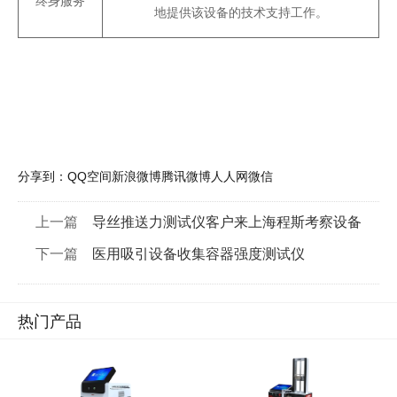
终身服务
地提供该设备的技术支持工作。
分享到：
QQ空间
新浪微博
腾讯微博
人人网
微信
上一篇
导丝推送力测试仪客户来上海程斯考察设备
下一篇
医用吸引设备收集容器强度测试仪
热门产品