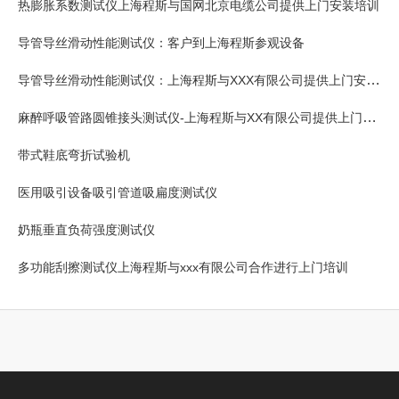
热膨胀系数测试仪上海程斯与国网北京电缆公司提供上门安装培训
导管导丝滑动性能测试仪：客户到上海程斯参观设备
导管导丝滑动性能测试仪：上海程斯与XXX有限公司提供上门安装培训
麻醉呼吸管路圆锥接头测试仪-上海程斯与XX有限公司提供上门安装培训
带式鞋底弯折试验机
医用吸引设备吸引管道吸扁度测试仪
奶瓶垂直负荷强度测试仪
多功能刮擦测试仪上海程斯与xxx有限公司合作进行上门培训