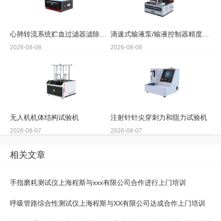
心肺转流系统贮血过滤器滤除率测试仪
滴速式输液泵/输液控制器精度检测装置
2026-08-08
2026-08-08
无人机机体结构试验机
注射针针尖穿刺力和阻力试验机
2026-08-07
2026-08-07
相关文章
手指磨耗测试仪上海程斯与xxx有限公司合作进行上门培训
呼吸管路综合性测试仪上海程斯与XX有限公司达成合作上门培训