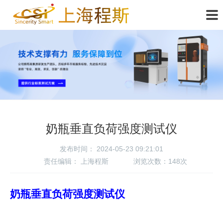
奶瓶垂直负荷强度测试仪
发布时间： 2024-05-23 09:21:01
责任编辑：
上海程斯
浏览次数：
148次
奶瓶垂直负荷强度测试仪