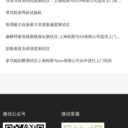
导管导丝滑动性能测试仪：上海程斯与XXX有限公司提供上门安装培训
带式鞋底弯折试验机
医用吸引设备吸引管道吸扁度测试仪
麻醉呼吸管路圆锥接头测试仪-上海程斯与XX有限公司提供上门安装培训
奶瓶垂直负荷强度测试仪
多功能刮擦测试仪上海程斯与xxx有限公司合作进行上门培训
微信公众号
微信客服