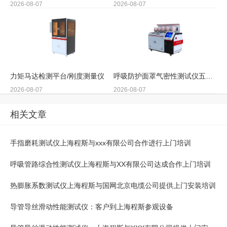
2026-08-07
2026-08-07
力矩马达检测平台/刚度测量仪
呼吸防护面罩气密性测试仪五工位
2026-08-07
2026-08-07
相关文章
手指磨耗测试仪上海程斯与xxx有限公司合作进行上门培训
呼吸管路综合性测试仪上海程斯与XX有限公司达成合作上门培训
热膨胀系数测试仪上海程斯与国网北京电缆公司提供上门安装培训
导管导丝滑动性能测试仪：客户到上海程斯参观设备