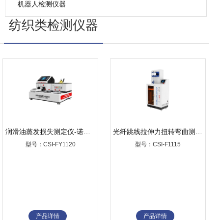
机器人检测仪器
纺织类检测仪器
润滑油蒸发损失测定仪-诺亚克B法
光纤跳线拉伸力扭转弯曲测试仪
型号：CSI-FY1120
型号：CSI-F1115
产品详情
产品详情