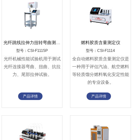
光纤跳线拉伸力扭转弯曲测试仪-普通款
燃料胶质含量测定仪
型号：CSI-F1115P
型号：CSI-F1114
光纤机械性能试验机用于测试
全自动燃料胶质含量测定仪是
光纤连接器弯曲、扭曲、抗拉
一种用于评估汽油、航空燃料
力、尾部拉伸试验。
等轻质馏分燃料氧化安定性能
的专业设备。
产品详情
产品详情