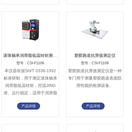
滚珠轴承润滑脂低温转矩测定仪
‌塑胶跑道抗滑值测定仪
型号：CSI-F1106
型号：CSI-F1109
本仪器依据SH/T 0338-1992
‌塑胶跑道抗滑值测定仪‌是一种
标准研制，用于测定滚珠轴承
专门用于测量塑胶跑道表面防
润滑脂低温转矩，控温JING
滑性能的检测设备。
准、运行稳定，适用于润滑脂
低温性能检测与质量控制。
产品详情
产品详情