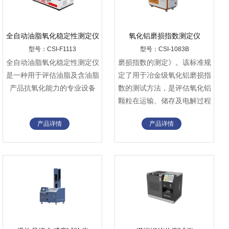
全自动油脂氧化稳定性测定仪
氧化铝磨损指数测定仪
型号：CSI-F1113
型号：CSI-1083B
全自动油脂氧化稳定性测定仪‌
磨损指数的测定》。该标准规
是一种用于评估油脂及含油脂
定了用于冶金级氧化铝磨损指
产品抗氧化能力的专业设备
数的测试方法，是评估氧化铝
颗粒在运输、储存及电解过程
中抗磨损性能的重要依据。
产品详情
产品详情