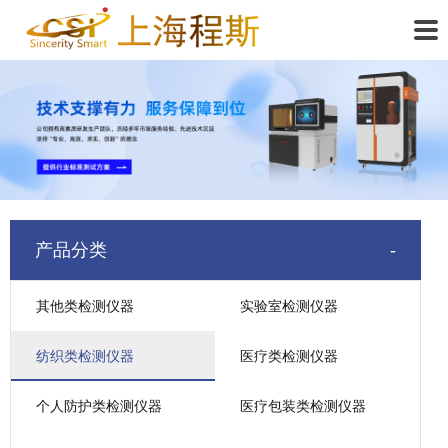
产品分类
其他类检测仪器
实验室检测仪器
纺织类检测仪器
医疗类检测仪器
个人防护类检测仪器
医疗包装类检测仪器