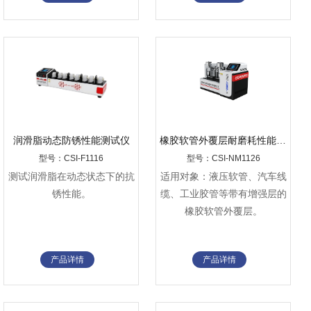
润滑脂动态防锈性能测试仪
橡胶软管外覆层耐磨耗性能测定仪
型号：CSI-F1116
型号：CSI-NM1126
测试润滑脂在动态状态下的抗
‌‌适用对象‌：液压软管、汽车线
锈性能。
缆、工业胶管等带有增强层的
橡胶软管外覆层。
产品详情
产品详情