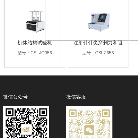
机体结构试验机
注射针针尖穿刺力和阻
力试验机
型号：CSI-JQ056
型号：CSI-Z653
微信公众号
微信客服