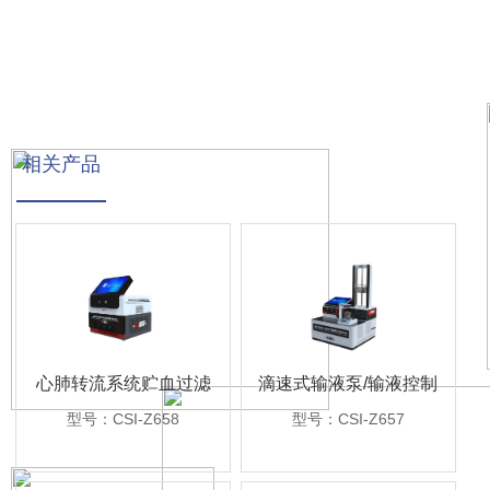
相关产品
心肺转流系统贮血过滤
滴速式输液泵/输液控制
器滤除率测试仪
器精度检测装置
型号：CSI-Z658
型号：CSI-Z657