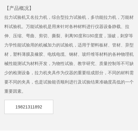
【产品概况】
拉力试验机又名拉力机，综合型拉力试验机，多功能拉力机，万能材
料试验机。万能试验机是用来针对各种材料进行仪器设备静载、拉
伸、压缩、弯曲、剪切、撕裂、剥离90度和180度度，顶破，刺穿等
力学性能试验用的机械加力的试验机，适用于塑料板材、管材、异型
材，塑料薄膜及橡胶、电线电缆、钢材、玻纤维等材料的各种物理机
械性能测试为材料开发，为物性试验、教学研究、质量控制等不可缺
少的检测设备，拉力机夹具作为仪器的重要组成部分，不同的材料需
要不同的夹具，也是试验能否顺利进行及试验结果准确度高低的一个
重要因素。
19821311892