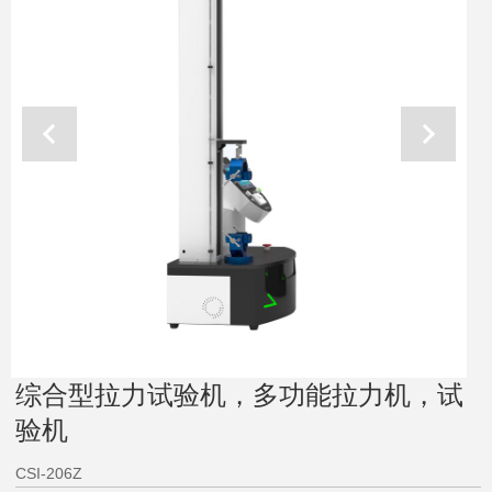
综合型拉力试验机，多功能拉力机，试
验机
CSI-206Z