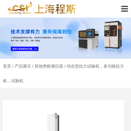
首页
/
产品展示
/
其他类检测仪器
/ 综合型拉力试验机，多功能拉力
机，试验机