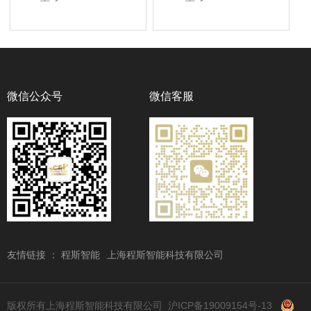
微信公众号
微信客服
友情链接 ：
程斯智能
上海程斯智能科技有限公司
版权所有上海程斯智能科技有限公司
沪ICP备19009154号-13