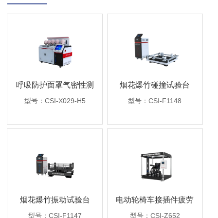
呼吸防护面罩气密性测
烟花爆竹碰撞试验台
试仪五工位
型号：CSI-X029-H5
型号：CSI-F1148
烟花爆竹振动试验台
​电动轮椅车接插件疲劳
测试仪
型号：CSI-F1147
型号：CSI-Z652