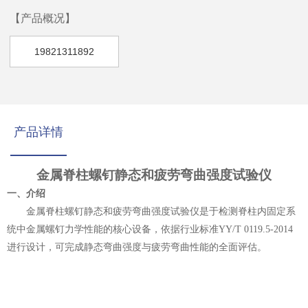
【产品概况】
19821311892
产品详情
金属脊柱螺钉静态和疲劳弯曲强度试验仪
‌一、
介绍
金属脊柱螺钉静态和疲劳弯曲强度试验仪‌是于检测脊柱内固定系
统中金属螺钉力学性能的核心设备，依据行业标准YY/T 0119.5-2014
进行设计，可完成静态弯曲强度与疲劳弯曲性能的全面评估
。