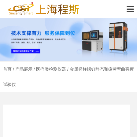
首页
/
产品展示
/
医疗类检测仪器
/ 金属脊柱螺钉静态和疲劳弯曲强度
试验仪