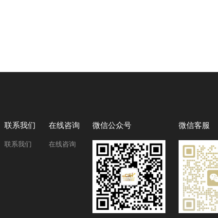
联系我们
在线咨询
微信公众号
微信客服
联系我们
在线咨询