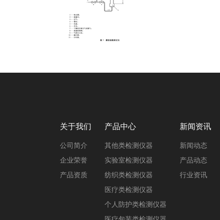
关于我们
产品中心
新闻资讯
公司简介
其他类检测仪器
新闻动态
企业荣誉
实验室检测仪器
产品动态
产品资质
纺织类检测仪器
行业资讯
医疗类检测仪器
个人防护类检测仪器
医疗包装类检测仪器