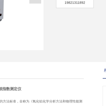
19821311892
指数测定仪
定的方法标准，全称为《氧化铝化学分析方法和物理性能测