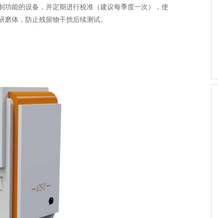
制功能的设备，并定期进行校准（建议每季度一次），使
研磨体，防止残留物干扰后续测试。