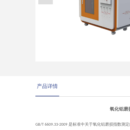
产品详情
氧化铝磨损
‌ 是标准中关于氧化铝磨损指数测
GB/T 6609.33-2009