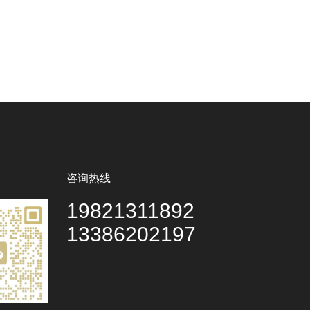
咨询热线
19821311892
13386202197