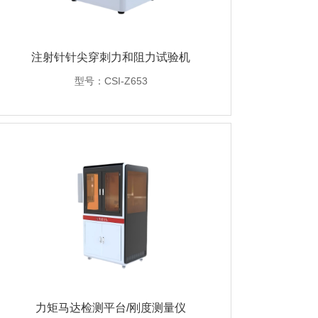
注射针针尖穿刺力和阻力试验机
型号：CSI-Z653
力矩马达检测平台/刚度测量仪