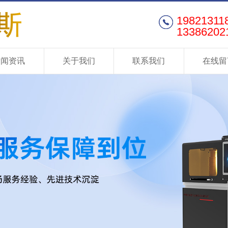
19821311
13386202
新闻资讯
关于我们
联系我们
在线留