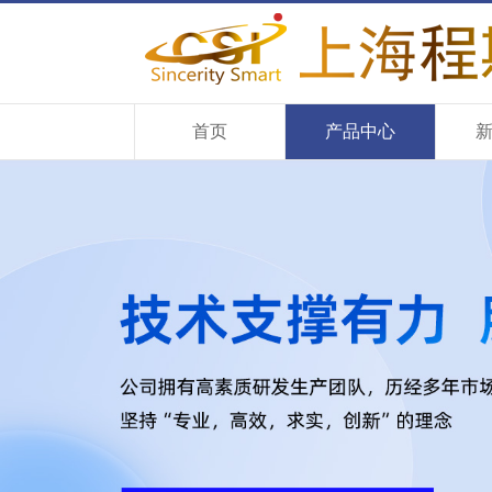
首页
产品中心