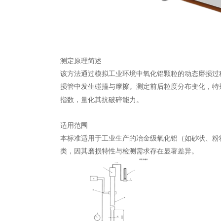
测定原理简述
该方法通过模拟工业环境中氧化铝颗粒的动态磨损过
损管中发生碰撞与摩擦。测定前后粒度分布变化，特
指数，量化其抗破碎能力。
适用范围
本标准适用于工业生产的
‌冶金级氧化铝‌（如砂状
类，因其磨损特性与检测需求存在显著差异。