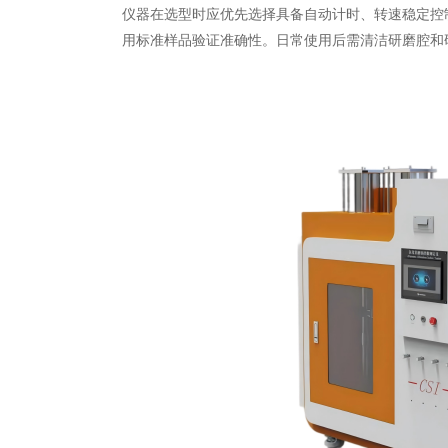
仪器在选型时应优先选择具备自动计时、转速稳定控
用标准样品验证准确性。日常使用后需清洁研磨腔和