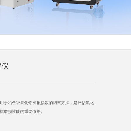
定仪
用于冶金级氧化铝磨损指数的测试方法，是评估氧化
抗磨损性能的重要依据。