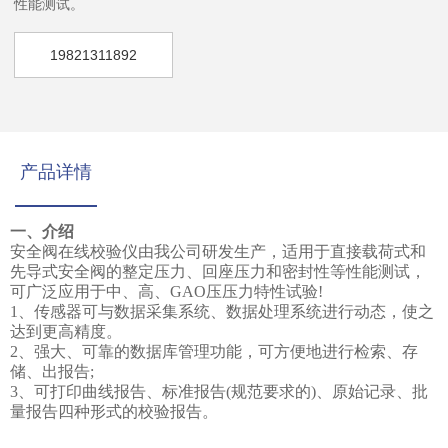
性能测试。
19821311892
产品详情
‌一、
介绍
安全阀在线校验仪由我公司研发生产，适用于直接载荷式和
先导式安全阀的整定压力、回座压力和密封性等性能测试，
可广泛应用于中、高、
GAO压压力特性试验!
1、
传感器可与数据采集系统、数据处理系统进行动态，使之
达到更高精度。
2、
强大、可靠的数据库管理功能，可方便地进行检索、存
储、出报告
;
3、可打印曲线报告、标准报告(规范要求的)、原始记录、批
量报告四种形式的校验报告。