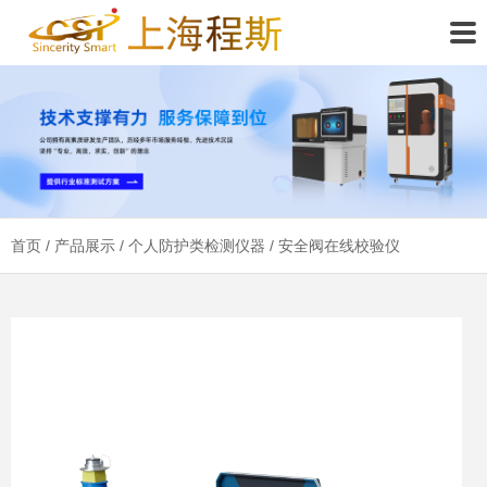
首页
/
产品展示
/
个人防护类检测仪器
/ 安全阀在线校验仪