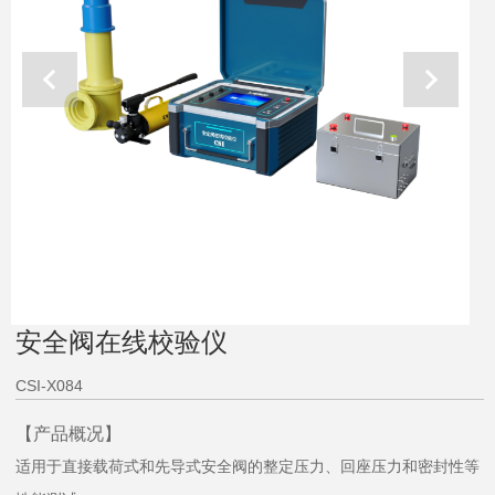
安全阀在线校验仪
CSI-X084
【产品概况】
适用于直接载荷式和先导式安全阀的整定压力、回座压力和密封性等