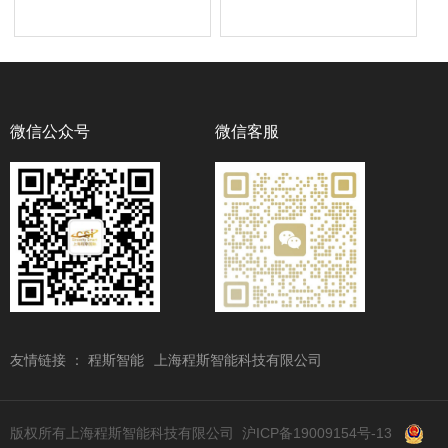
微信公众号
微信客服
友情链接 ：
程斯智能
上海程斯智能科技有限公司
版权所有上海程斯智能科技有限公司
沪ICP备19009154号-13