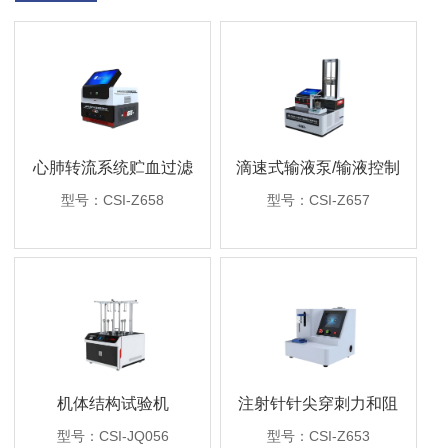
心肺转流系统贮血过滤
滴速式输液泵/输液控制
器滤除率测试仪
器精度检测装置
型号：CSI-Z658
型号：CSI-Z657
机体结构试验机
注射针针尖穿刺力和阻
力试验机
型号：CSI-JQ056
型号：CSI-Z653