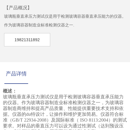
【产品概况】
玻璃瓶垂直承压力测试仪是用于检测玻璃容器垂直承压能力的仪器。
作为玻璃容器制造业标准检测仪器之一.
19821311892
产品详情
概述：
玻璃瓶垂直承压力测试仪是用于检测玻璃容器垂直承压能力
的仪器。作为玻璃容器制造业标准检测仪器之一，为玻璃容
器制造商维持和提高产品质量、性能提供重要技术支持和依
据。仪器的
du特设计，让操作和维护更加简易。仪器符合标
准（GB/T 22934-2008）及国际标准（ ISO 8113:2004）的测试
要求。对样品的垂直压力可以设为通过性测试（达到预设压