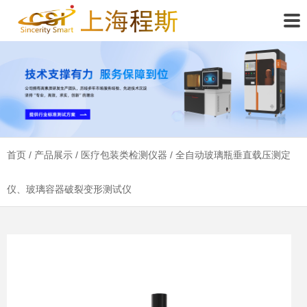
首页
/
产品展示
/
医疗包装类检测仪器
/ 全自动玻璃瓶垂直载压测定
仪、玻璃容器破裂变形测试仪